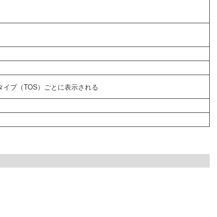
スタイプ（TOS）ごとに表示される