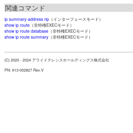
関連コマンド
ip summary-address rip
（インターフェースモード）
show ip route
（非特権EXECモード）
show ip route database
（非特権EXECモード）
show ip route summary
（非特権EXECモード）
(C) 2020 - 2024 アライドテレシスホールディングス株式会社
PN: 613-002827 Rev.V