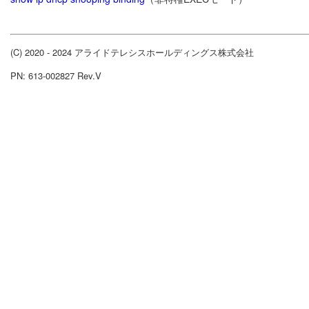
(C) 2020 - 2024 アライドテレシスホールディングス株式会社
PN: 613-002827 Rev.V