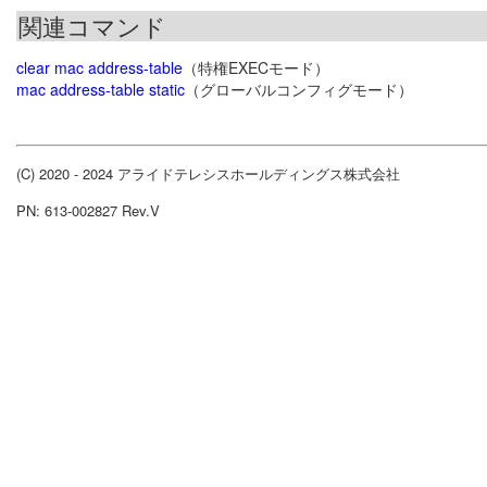
関連コマンド
clear mac address-table
（特権EXECモード）
mac address-table static
（グローバルコンフィグモード）
(C) 2020 - 2024 アライドテレシスホールディングス株式会社
PN: 613-002827 Rev.V