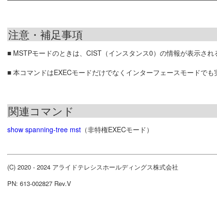
注意・補足事項
■ MSTPモードのときは、CIST（インスタンス0）の情報が表示され
■ 本コマンドはEXECモードだけでなくインターフェースモードでも
関連コマンド
show spanning-tree mst
（非特権EXECモード）
(C) 2020 - 2024 アライドテレシスホールディングス株式会社
PN: 613-002827 Rev.V