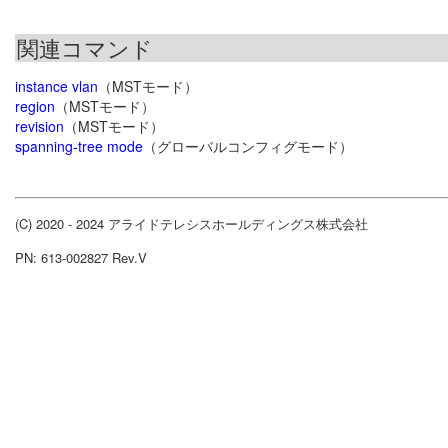
関連コマンド
instance vlan
（MSTモード）
region
（MSTモード）
revision
（MSTモード）
spanning-tree mode
（グローバルコンフィグモード）
(C) 2020 - 2024 アライドテレシスホールディングス株式会社
PN: 613-002827 Rev.V