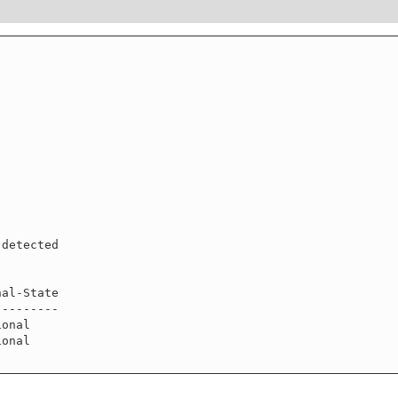
detected
