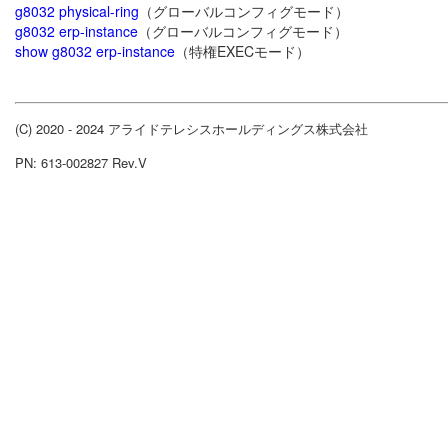
g8032 physical-ring
（グローバルコンフィグモード）
g8032 erp-instance
（グローバルコンフィグモード）
show g8032 erp-instance
（特権EXECモード）
(C) 2020 - 2024 アライドテレシスホールディングス株式会社
PN: 613-002827 Rev.V