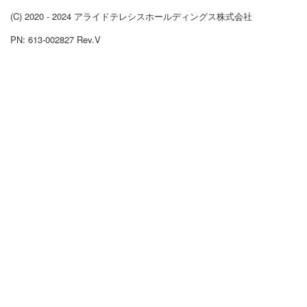
(C) 2020 - 2024 アライドテレシスホールディングス株式会社
PN: 613-002827 Rev.V