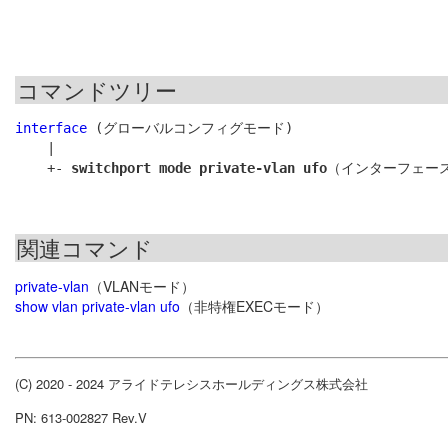
コマンドツリー
interface
 (グローバルコンフィグモード)

    |

    +- 
switchport mode private-vlan ufo
関連コマンド
private-vlan
（VLANモード）
show vlan private-vlan ufo
（非特権EXECモード）
(C) 2020 - 2024 アライドテレシスホールディングス株式会社
PN: 613-002827 Rev.V