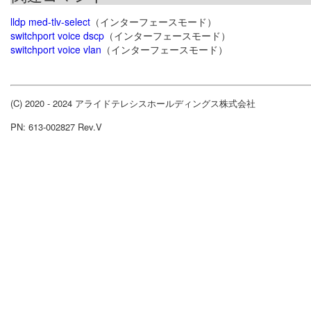
lldp med-tlv-select
（インターフェースモード）
switchport voice dscp
（インターフェースモード）
switchport voice vlan
（インターフェースモード）
(C) 2020 - 2024 アライドテレシスホールディングス株式会社
PN: 613-002827 Rev.V