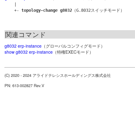
    |

    +- 
topology-change g8032
関連コマンド
g8032 erp-instance
（グローバルコンフィグモード）
show g8032 erp-instance
（特権EXECモード）
(C) 2020 - 2024 アライドテレシスホールディングス株式会社
PN: 613-002827 Rev.V