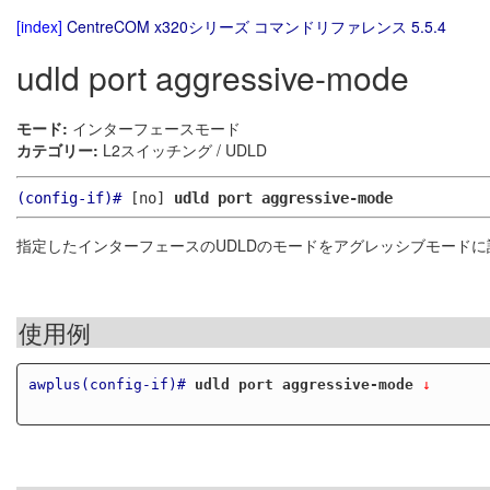
[index]
CentreCOM x320シリーズ コマンドリファレンス 5.5.4
udld port aggressive-mode
モード:
インターフェースモード
カテゴリー:
L2スイッチング / UDLD
(config-if)#
[no]
udld port aggressive-mode
指定したインターフェースのUDLDのモードをアグレッシブモードに
使用例
awplus(config-if)#
udld port aggressive-mode
 ↓