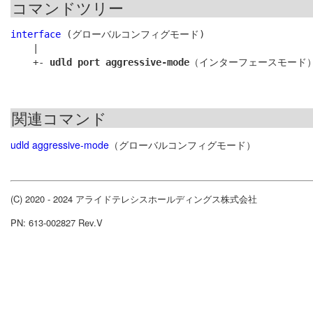
コマンドツリー
interface
 (グローバルコンフィグモード)

    |

    +- 
udld port aggressive-mode
関連コマンド
udld aggressive-mode
（グローバルコンフィグモード）
(C) 2020 - 2024 アライドテレシスホールディングス株式会社
PN: 613-002827 Rev.V