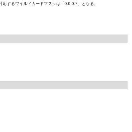
」に対応するワイルドカードマスクは「0.0.0.7」となる。