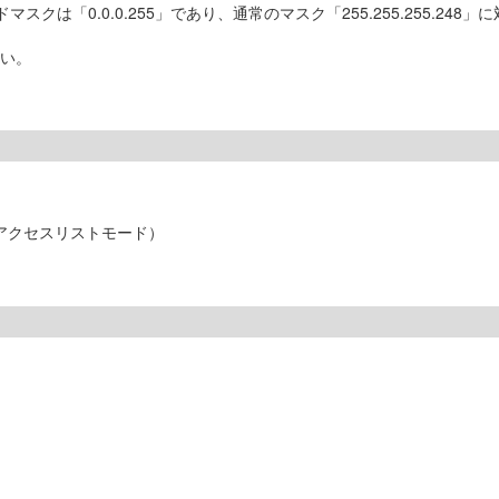
マスクは「0.0.0.255」であり、通常のマスク「255.255.255.248
ない。