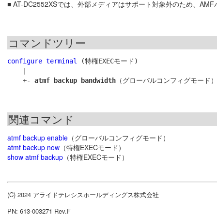
■ AT-DC2552XSでは、外部メディアはサポート対象外のため、
コマンドツリー
configure terminal
 (特権EXECモード)

    |

    +- 
atmf backup bandwidth
関連コマンド
atmf backup enable
（グローバルコンフィグモード）
atmf backup now
（特権EXECモード）
show atmf backup
（特権EXECモード）
(C) 2024 アライドテレシスホールディングス株式会社
PN: 613-003271 Rev.F