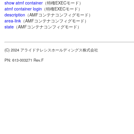
show atmf container
（特権EXECモード）
atmf container login
（特権EXECモード）
description
（AMFコンテナコンフィグモード）
area-link
（AMFコンテナコンフィグモード）
state
（AMFコンテナコンフィグモード）
(C) 2024 アライドテレシスホールディングス株式会社
PN: 613-003271 Rev.F