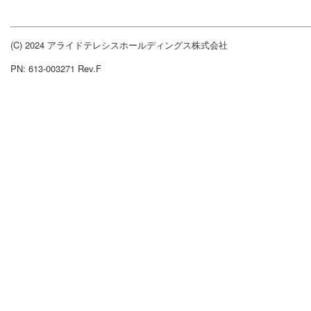
(C) 2024 アライドテレシスホールディングス株式会社
PN: 613-003271 Rev.F