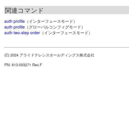
関連コマンド
auth profile
（インターフェースモード）
auth profile
（グローバルコンフィグモード）
auth two-step order
（インターフェースモード）
(C) 2024 アライドテレシスホールディングス株式会社
PN: 613-003271 Rev.F