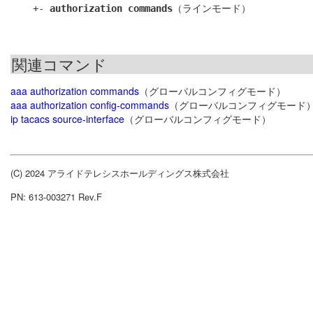
    +- 
authorization commands
関連コマンド
aaa authorization commands
（グローバルコンフィグモード）
aaa authorization config-commands
（グローバルコンフィグモード
ip tacacs source-interface
（グローバルコンフィグモード）
(C) 2024 アライドテレシスホールディングス株式会社
PN: 613-003271 Rev.F