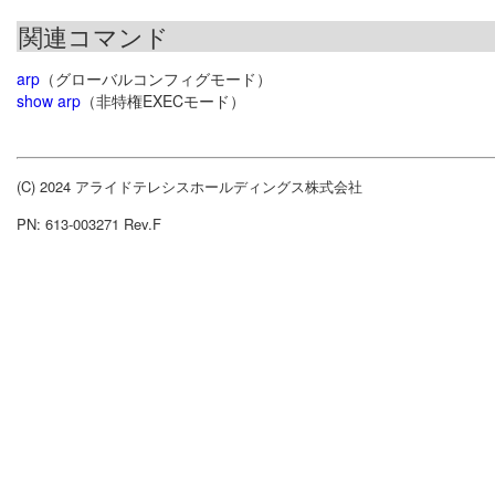
関連コマンド
arp
（グローバルコンフィグモード）
show arp
（非特権EXECモード）
(C) 2024 アライドテレシスホールディングス株式会社
PN: 613-003271 Rev.F