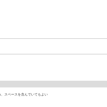
ため、スペースを含んでいてもよい