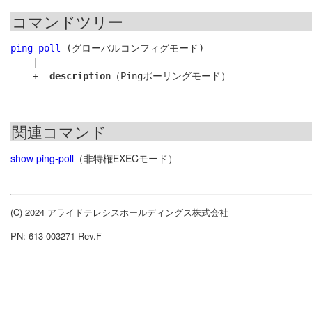
コマンドツリー
ping-poll
 (グローバルコンフィグモード)

    |

    +- 
description
関連コマンド
show ping-poll
（非特権EXECモード）
(C) 2024 アライドテレシスホールディングス株式会社
PN: 613-003271 Rev.F