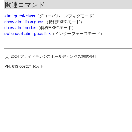
関連コマンド
atmf guest-class
（グローバルコンフィグモード）
show atmf links guest
（特権EXECモード）
show atmf nodes
（特権EXECモード）
switchport atmf-guestlink
（インターフェースモード）
(C) 2024 アライドテレシスホールディングス株式会社
PN: 613-003271 Rev.F