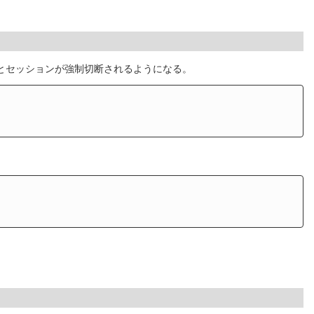
ないとセッションが強制切断されるようになる。