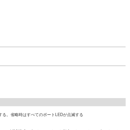
する。省略時はすべてのポートLEDが点滅する