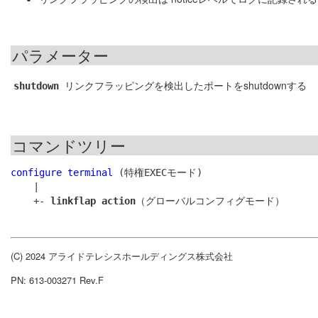
パラメーター
リンクフラッピングを検出したポートをshutdownする
shutdown
コマンドツリー
configure terminal
 (特権EXECモード)

    |

    +- 
linkflap action
(C) 2024 アライドテレシスホールディングス株式会社
PN: 613-003271 Rev.F