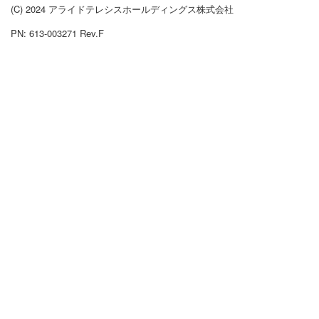
(C) 2024 アライドテレシスホールディングス株式会社
PN: 613-003271 Rev.F