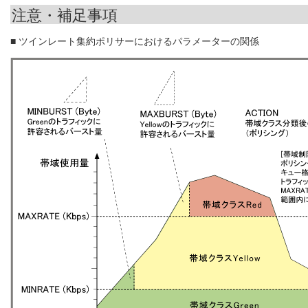
注意・補足事項
■ ツインレート集約ポリサーにおけるパラメーターの関係