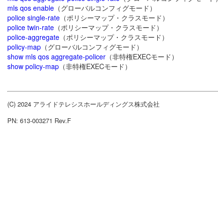
mls qos enable
（グローバルコンフィグモード）
police single-rate
（ポリシーマップ・クラスモード）
police twin-rate
（ポリシーマップ・クラスモード）
police-aggregate
（ポリシーマップ・クラスモード）
policy-map
（グローバルコンフィグモード）
show mls qos aggregate-policer
（非特権EXECモード）
show policy-map
（非特権EXECモード）
(C) 2024 アライドテレシスホールディングス株式会社
PN: 613-003271 Rev.F