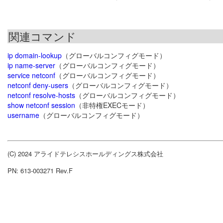
関連コマンド
ip domain-lookup
（グローバルコンフィグモード）
ip name-server
（グローバルコンフィグモード）
service netconf
（グローバルコンフィグモード）
netconf deny-users
（グローバルコンフィグモード）
netconf resolve-hosts
（グローバルコンフィグモード）
show netconf session
（非特権EXECモード）
username
（グローバルコンフィグモード）
(C) 2024 アライドテレシスホールディングス株式会社
PN: 613-003271 Rev.F