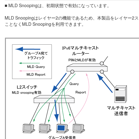
■ MLD Snoopingは、初期状態で有効になっています。
MLD Snoopingはレイヤー2の機能であるため、本製品をレイ
ことなくMLD Snoopingを利用できます。