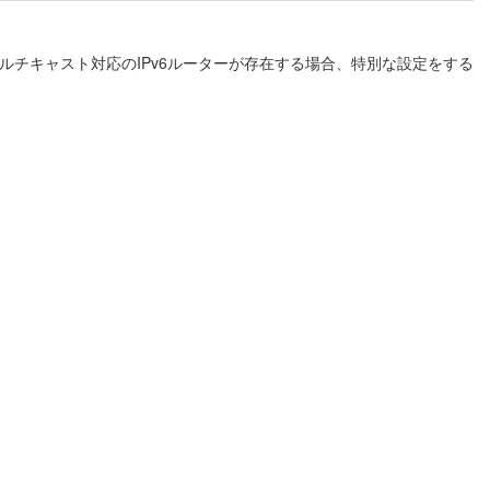
マルチキャスト対応のIPv6ルーターが存在する場合、特別な設定をする