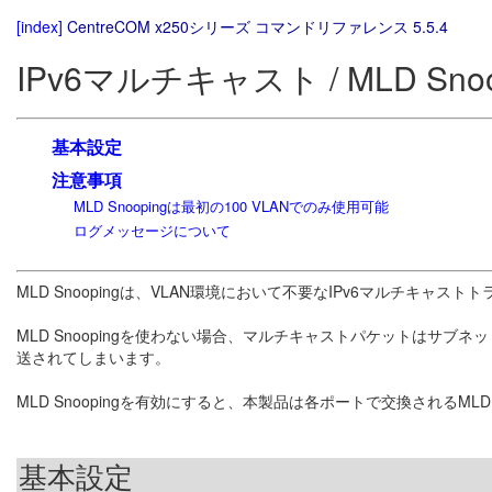
[index]
CentreCOM x250シリーズ コマンドリファレンス 5.5.4
IPv6マルチキャスト / MLD Snoo
基本設定
注意事項
MLD Snoopingは最初の100 VLANでのみ使用可能
ログメッセージについて
MLD Snoopingは、VLAN環境において不要なIPv6マルチキャス
MLD Snoopingを使わない場合、マルチキャストパケットはサブ
送されてしまいます。
MLD Snoopingを有効にすると、本製品は各ポートで交換され
基本設定