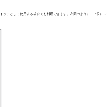
ヤー2スイッチとして使用する場合でも利用できます。次図のように、上位に