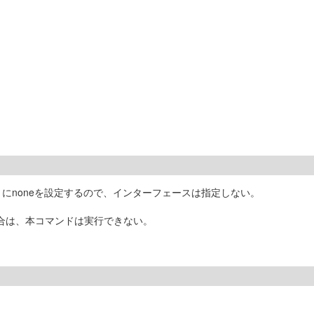
トにnoneを設定するので、インターフェースは指定しない。
合は、本コマンドは実行できない。