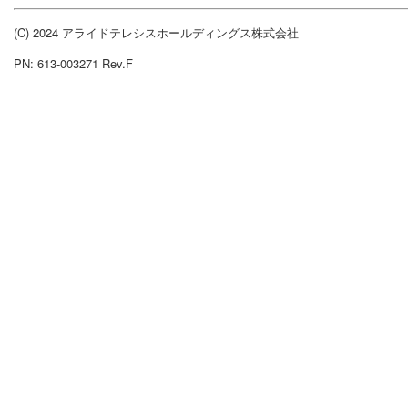
(C) 2024 アライドテレシスホールディングス株式会社
PN: 613-003271 Rev.F