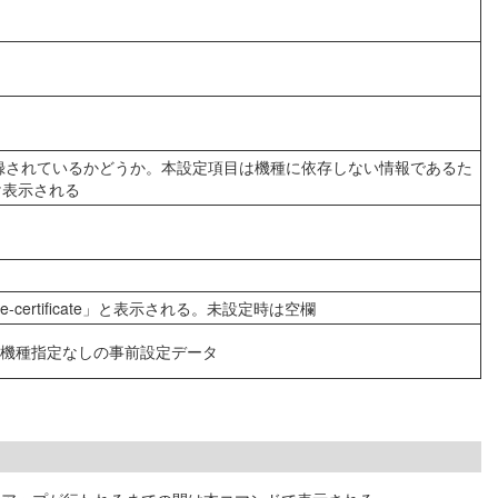
録されているかどうか。本設定項目は機種に依存しない情報であるた
け表示される
certificate」と表示される。未設定時は空欄
機種指定なしの事前設定データ