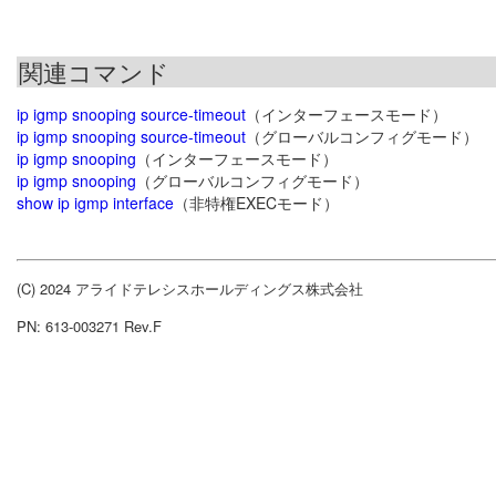
関連コマンド
ip igmp snooping source-timeout
（インターフェースモード）
ip igmp snooping source-timeout
（グローバルコンフィグモード）
ip igmp snooping
（インターフェースモード）
ip igmp snooping
（グローバルコンフィグモード）
show ip igmp interface
（非特権EXECモード）
(C) 2024 アライドテレシスホールディングス株式会社
PN: 613-003271 Rev.F