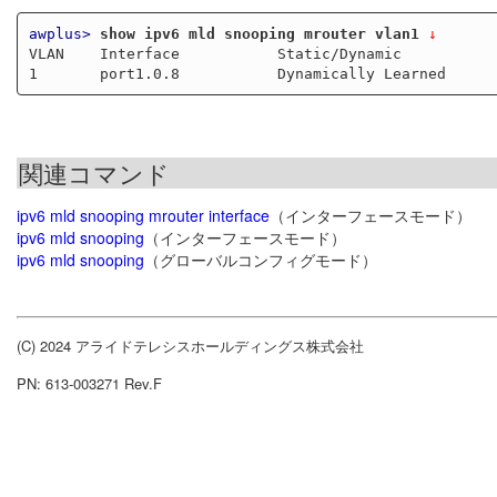
awplus>
show ipv6 mld snooping mrouter vlan1
 ↓
VLAN    Interface           Static/Dynamic

関連コマンド
ipv6 mld snooping mrouter interface
（インターフェースモード）
ipv6 mld snooping
（インターフェースモード）
ipv6 mld snooping
（グローバルコンフィグモード）
(C) 2024 アライドテレシスホールディングス株式会社
PN: 613-003271 Rev.F