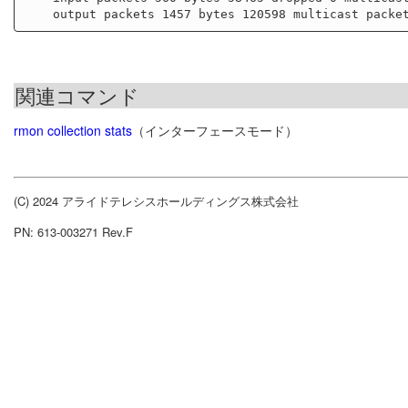
関連コマンド
rmon collection stats
（インターフェースモード）
(C) 2024 アライドテレシスホールディングス株式会社
PN: 613-003271 Rev.F