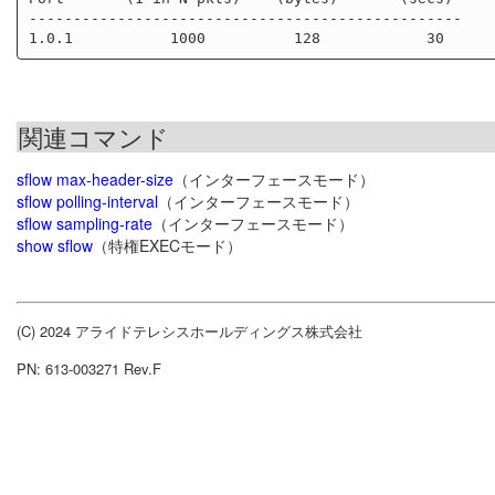
-------------------------------------------------

関連コマンド
sflow max-header-size
（インターフェースモード）
sflow polling-interval
（インターフェースモード）
sflow sampling-rate
（インターフェースモード）
show sflow
（特権EXECモード）
(C) 2024 アライドテレシスホールディングス株式会社
PN: 613-003271 Rev.F