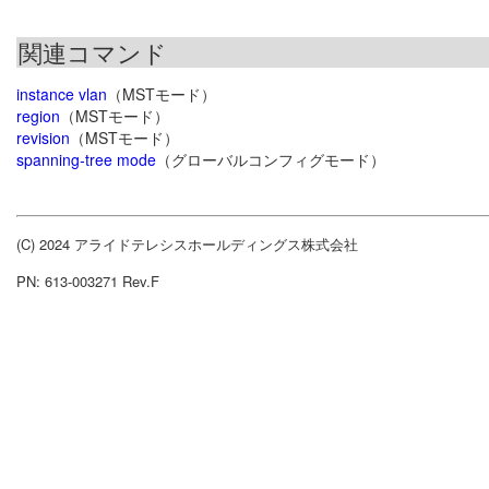
関連コマンド
instance vlan
（MSTモード）
region
（MSTモード）
revision
（MSTモード）
spanning-tree mode
（グローバルコンフィグモード）
(C) 2024 アライドテレシスホールディングス株式会社
PN: 613-003271 Rev.F