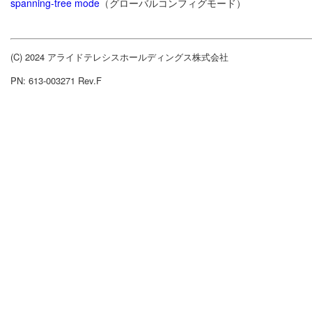
spanning-tree mode
（グローバルコンフィグモード）
(C) 2024 アライドテレシスホールディングス株式会社
PN: 613-003271 Rev.F