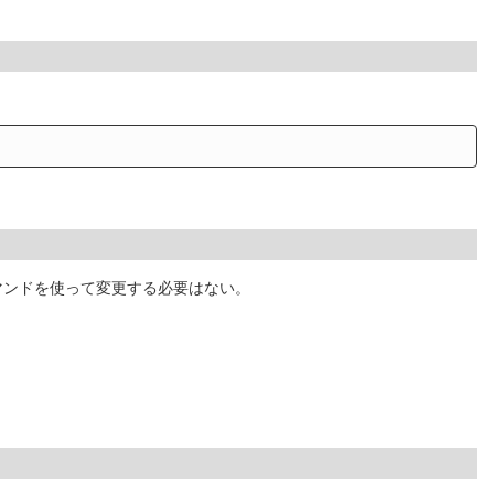
コマンドを使って変更する必要はない。