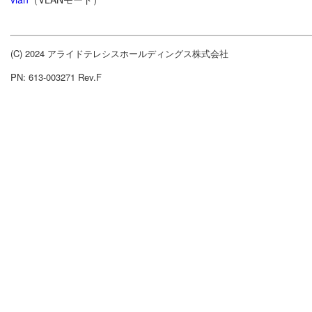
(C) 2024 アライドテレシスホールディングス株式会社
PN: 613-003271 Rev.F