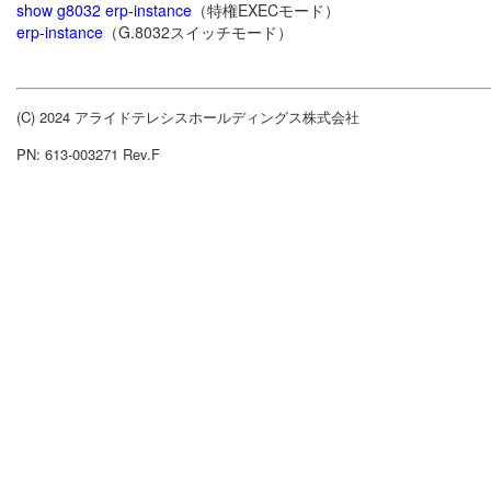
show g8032 erp-instance
（特権EXECモード）
erp-instance
（G.8032スイッチモード）
(C) 2024 アライドテレシスホールディングス株式会社
PN: 613-003271 Rev.F