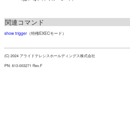
関連コマンド
show trigger
（特権EXECモード）
(C) 2024 アライドテレシスホールディングス株式会社
PN: 613-003271 Rev.F