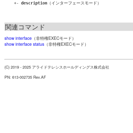
    +- 
description
関連コマンド
show interface
（非特権EXECモード）
show interface status
（非特権EXECモード）
(C) 2019 - 2025 アライドテレシスホールディングス株式会社
PN: 613-002735 Rev.AF