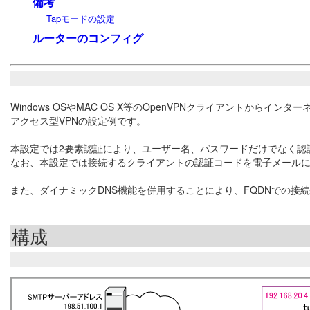
備考
Tapモードの設定
ルーターのコンフィグ
Windows OSやMAC OS X等のOpenVPNクライアントか
アクセス型VPNの設定例です。
本設定では2要素認証により、ユーザー名、パスワードだけでなく認
なお、本設定では接続するクライアントの認証コードを電子メール
また、ダイナミックDNS機能を併用することにより、FQDNでの接
構成