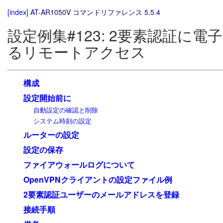
[index]
AT-AR1050V コマンドリファレンス 5.5.4
設定例集#123: 2要素認証に電
るリモートアクセス
構成
設定開始前に
自動設定の確認と削除
システム時刻の設定
ルーターの設定
設定の保存
ファイアウォールログについて
OpenVPNクライアントの設定ファイル例
2要素認証ユーザーのメールアドレスを登録
接続手順