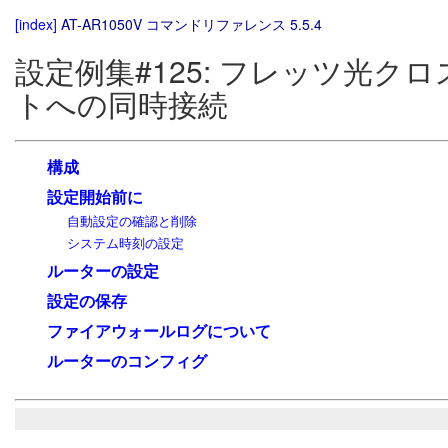
[index]
AT-AR1050V コマンドリファレンス 5.5.4
設定例集#125: フレッツ光クロ
トへの同時接続
構成
設定開始前に
自動設定の確認と削除
システム時刻の設定
ルーターの設定
設定の保存
ファイアウォールログについて
ルーターのコンフィグ