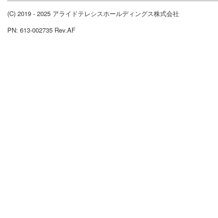
(C) 2019 - 2025 アライドテレシスホールディングス株式会社
PN: 613-002735 Rev.AF