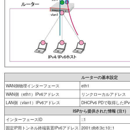
ルーターの基本設定
WAN側物理インターフェース
eth1
WAN側（eth1）IPv6アドレス
リンクローカルアドレス
LAN側（vlan1）IPv6アドレス
DHCPv6 PDで取得した
ISPから提供された情報 (注1)
インターフェースID
::1
固定IP用トンネル終端装置IPv6アドレス
2001:db8:3c:10::1