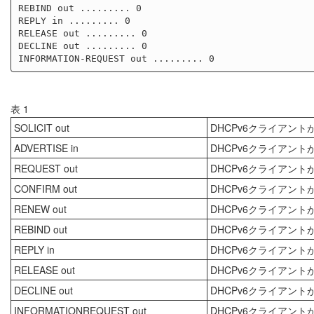
REBIND out ......... 0

REPLY in ......... 0

RELEASE out ......... 0

DECLINE out ......... 0

表 1
SOLICIT out
DHCPv6クライアント
ADVERTISE in
DHCPv6クライアント
REQUEST out
DHCPv6クライアント
CONFIRM out
DHCPv6クライアント
RENEW out
DHCPv6クライアント
REBIND out
DHCPv6クライアント
REPLY in
DHCPv6クライアント
RELEASE out
DHCPv6クライアント
DECLINE out
DHCPv6クライアント
INFORMATIONREQUEST out
DHCPv6クライアントが