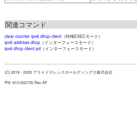
関連コマンド
clear counter ipv6 dhcp-client
（特権EXECモード）
ipv6 address dhcp
（インターフェースモード）
ipv6 dhcp client pd
（インターフェースモード）
(C) 2019 - 2025 アライドテレシスホールディングス株式会社
PN: 613-002735 Rev.AF