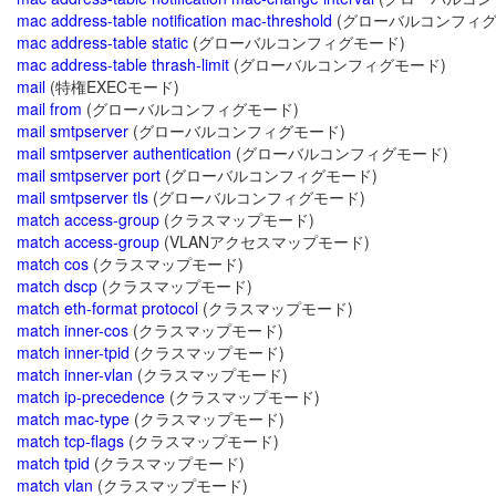
mac address-table notification mac-threshold
(グローバルコンフィグ
mac address-table static
(グローバルコンフィグモード)
mac address-table thrash-limit
(グローバルコンフィグモード)
mail
(特権EXECモード)
mail from
(グローバルコンフィグモード)
mail smtpserver
(グローバルコンフィグモード)
mail smtpserver authentication
(グローバルコンフィグモード)
mail smtpserver port
(グローバルコンフィグモード)
mail smtpserver tls
(グローバルコンフィグモード)
match access-group
(クラスマップモード)
match access-group
(VLANアクセスマップモード)
match cos
(クラスマップモード)
match dscp
(クラスマップモード)
match eth-format protocol
(クラスマップモード)
match inner-cos
(クラスマップモード)
match inner-tpid
(クラスマップモード)
match inner-vlan
(クラスマップモード)
match ip-precedence
(クラスマップモード)
match mac-type
(クラスマップモード)
match tcp-flags
(クラスマップモード)
match tpid
(クラスマップモード)
match vlan
(クラスマップモード)