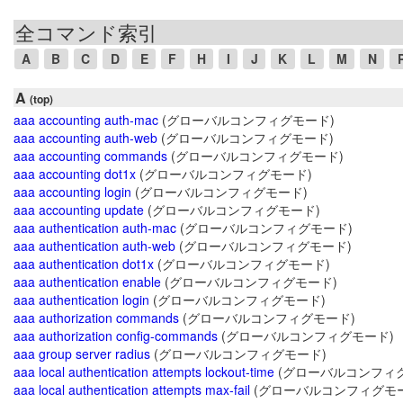
全コマンド索引
A
B
C
D
E
F
H
I
J
K
L
M
N
A
(top)
aaa accounting auth-mac
(グローバルコンフィグモード)
aaa accounting auth-web
(グローバルコンフィグモード)
aaa accounting commands
(グローバルコンフィグモード)
aaa accounting dot1x
(グローバルコンフィグモード)
aaa accounting login
(グローバルコンフィグモード)
aaa accounting update
(グローバルコンフィグモード)
aaa authentication auth-mac
(グローバルコンフィグモード)
aaa authentication auth-web
(グローバルコンフィグモード)
aaa authentication dot1x
(グローバルコンフィグモード)
aaa authentication enable
(グローバルコンフィグモード)
aaa authentication login
(グローバルコンフィグモード)
aaa authorization commands
(グローバルコンフィグモード)
aaa authorization config-commands
(グローバルコンフィグモード)
aaa group server radius
(グローバルコンフィグモード)
aaa local authentication attempts lockout-time
(グローバルコンフィ
aaa local authentication attempts max-fail
(グローバルコンフィグモー