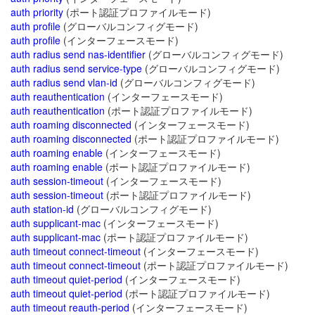
auth priority
(ポート認証プロファイルモード)
auth profile
(グローバルコンフィグモード)
auth profile
(インターフェースモード)
auth radius send nas-identifier
(グローバルコンフィグモード)
auth radius send service-type
(グローバルコンフィグモード)
auth radius send vlan-id
(グローバルコンフィグモード)
auth reauthentication
(インターフェースモード)
auth reauthentication
(ポート認証プロファイルモード)
auth roaming disconnected
(インターフェースモード)
auth roaming disconnected
(ポート認証プロファイルモード)
auth roaming enable
(インターフェースモード)
auth roaming enable
(ポート認証プロファイルモード)
auth session-timeout
(インターフェースモード)
auth session-timeout
(ポート認証プロファイルモード)
auth station-id
(グローバルコンフィグモード)
auth supplicant-mac
(インターフェースモード)
auth supplicant-mac
(ポート認証プロファイルモード)
auth timeout connect-timeout
(インターフェースモード)
auth timeout connect-timeout
(ポート認証プロファイルモード)
auth timeout quiet-period
(インターフェースモード)
auth timeout quiet-period
(ポート認証プロファイルモード)
auth timeout reauth-period
(インターフェースモード)