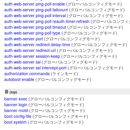
auth-web-server ping-poll enable
(グローバルコンフィグモード)
auth-web-server ping-poll failcount
(グローバルコンフィグモード)
auth-web-server ping-poll interval
(グローバルコンフィグモード)
auth-web-server ping-poll reauth-timer-refresh
(グローバルコンフィ
auth-web-server ping-poll timeout
(グローバルコンフィグモード)
auth-web-server ping-poll type
(グローバルコンフィグモード)
auth-web-server port
(グローバルコンフィグモード)
auth-web-server redirect-delay-time
(グローバルコンフィグモード)
auth-web-server redirect-url
(グローバルコンフィグモード)
auth-web-server session-keep
(グローバルコンフィグモード)
auth-web-server ssl
(グローバルコンフィグモード)
auth-web-server ssl intercept-port
(グローバルコンフィグモード)
authorization commands
(ラインモード)
autoboot enable
(グローバルコンフィグモード)
B
(top)
banner exec
(グローバルコンフィグモード)
banner login
(グローバルコンフィグモード)
banner motd
(グローバルコンフィグモード)
boot config-file
(グローバルコンフィグモード)
boot system
(グローバルコンフィグモード)