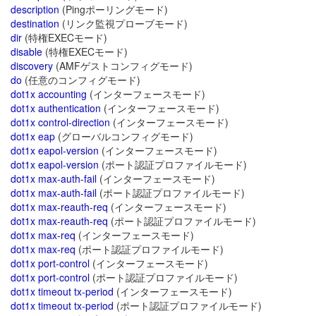
description
(Pingポーリングモード)
destination
(リンク監視プローブモード)
dir
(特権EXECモード)
disable
(特権EXECモード)
discovery
(AMFゲストコンフィグモード)
do
(任意のコンフィグモード)
dot1x accounting
(インターフェースモード)
dot1x authentication
(インターフェースモード)
dot1x control-direction
(インターフェースモード)
dot1x eap
(グローバルコンフィグモード)
dot1x eapol-version
(インターフェースモード)
dot1x eapol-version
(ポート認証プロファイルモード)
dot1x max-auth-fail
(インターフェースモード)
dot1x max-auth-fail
(ポート認証プロファイルモード)
dot1x max-reauth-req
(インターフェースモード)
dot1x max-reauth-req
(ポート認証プロファイルモード)
dot1x max-req
(インターフェースモード)
dot1x max-req
(ポート認証プロファイルモード)
dot1x port-control
(インターフェースモード)
dot1x port-control
(ポート認証プロファイルモード)
dot1x timeout tx-period
(インターフェースモード)
dot1x timeout tx-period
(ポート認証プロファイルモード)