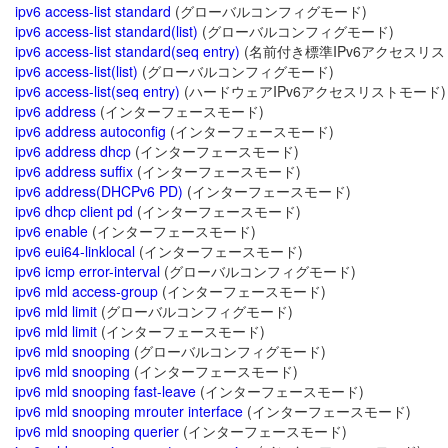
ipv6 access-list standard
(グローバルコンフィグモード)
ipv6 access-list standard(list)
(グローバルコンフィグモード)
ipv6 access-list standard(seq entry)
(名前付き標準IPv6アクセスリス
ipv6 access-list(list)
(グローバルコンフィグモード)
ipv6 access-list(seq entry)
(ハードウェアIPv6アクセスリストモード)
ipv6 address
(インターフェースモード)
ipv6 address autoconfig
(インターフェースモード)
ipv6 address dhcp
(インターフェースモード)
ipv6 address suffix
(インターフェースモード)
ipv6 address(DHCPv6 PD)
(インターフェースモード)
ipv6 dhcp client pd
(インターフェースモード)
ipv6 enable
(インターフェースモード)
ipv6 eui64-linklocal
(インターフェースモード)
ipv6 icmp error-interval
(グローバルコンフィグモード)
ipv6 mld access-group
(インターフェースモード)
ipv6 mld limit
(グローバルコンフィグモード)
ipv6 mld limit
(インターフェースモード)
ipv6 mld snooping
(グローバルコンフィグモード)
ipv6 mld snooping
(インターフェースモード)
ipv6 mld snooping fast-leave
(インターフェースモード)
ipv6 mld snooping mrouter interface
(インターフェースモード)
ipv6 mld snooping querier
(インターフェースモード)