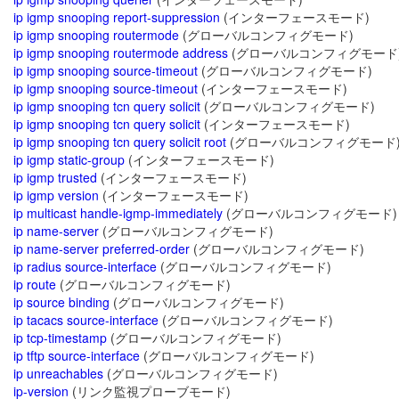
ip igmp snooping report-suppression
(インターフェースモード)
ip igmp snooping routermode
(グローバルコンフィグモード)
ip igmp snooping routermode address
(グローバルコンフィグモード
ip igmp snooping source-timeout
(グローバルコンフィグモード)
ip igmp snooping source-timeout
(インターフェースモード)
ip igmp snooping tcn query solicit
(グローバルコンフィグモード)
ip igmp snooping tcn query solicit
(インターフェースモード)
ip igmp snooping tcn query solicit root
(グローバルコンフィグモード
ip igmp static-group
(インターフェースモード)
ip igmp trusted
(インターフェースモード)
ip igmp version
(インターフェースモード)
ip multicast handle-igmp-immediately
(グローバルコンフィグモード)
ip name-server
(グローバルコンフィグモード)
ip name-server preferred-order
(グローバルコンフィグモード)
ip radius source-interface
(グローバルコンフィグモード)
ip route
(グローバルコンフィグモード)
ip source binding
(グローバルコンフィグモード)
ip tacacs source-interface
(グローバルコンフィグモード)
ip tcp-timestamp
(グローバルコンフィグモード)
ip tftp source-interface
(グローバルコンフィグモード)
ip unreachables
(グローバルコンフィグモード)
ip-version
(リンク監視プローブモード)