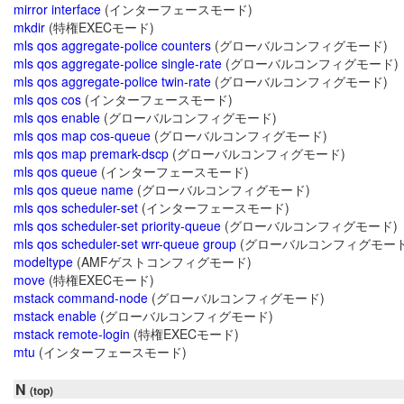
mirror interface
(インターフェースモード)
mkdir
(特権EXECモード)
mls qos aggregate-police counters
(グローバルコンフィグモード)
mls qos aggregate-police single-rate
(グローバルコンフィグモード)
mls qos aggregate-police twin-rate
(グローバルコンフィグモード)
mls qos cos
(インターフェースモード)
mls qos enable
(グローバルコンフィグモード)
mls qos map cos-queue
(グローバルコンフィグモード)
mls qos map premark-dscp
(グローバルコンフィグモード)
mls qos queue
(インターフェースモード)
mls qos queue name
(グローバルコンフィグモード)
mls qos scheduler-set
(インターフェースモード)
mls qos scheduler-set priority-queue
(グローバルコンフィグモード)
mls qos scheduler-set wrr-queue group
(グローバルコンフィグモード
modeltype
(AMFゲストコンフィグモード)
move
(特権EXECモード)
mstack command-node
(グローバルコンフィグモード)
mstack enable
(グローバルコンフィグモード)
mstack remote-login
(特権EXECモード)
mtu
(インターフェースモード)
N
(top)