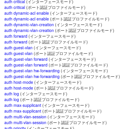
auth critical
(インターフェースモード)
auth critical
(ポート認証プロファイルモード)
auth dynamic-acl enable
(インターフェースモード)
auth dynamic-acl enable
(ポート認証プロファイルモード)
auth dynamic-vlan-creation
(インターフェースモード)
auth dynamic-vlan-creation
(ポート認証プロファイルモード)
auth forward
(インターフェースモード)
auth forward
(ポート認証プロファイルモード)
auth guest-vlan
(インターフェースモード)
auth guest-vlan
(ポート認証プロファイルモード)
auth guest-vlan forward
(インターフェースモード)
auth guest-vlan forward
(ポート認証プロファイルモード)
auth guest-vlan hw-forwarding
(インターフェースモード)
auth guest-vlan hw-forwarding
(ポート認証プロファイルモード)
auth host-mode
(インターフェースモード)
auth host-mode
(ポート認証プロファイルモード)
auth log
(インターフェースモード)
auth log
(ポート認証プロファイルモード)
auth max-supplicant
(インターフェースモード)
auth max-supplicant
(ポート認証プロファイルモード)
auth multi-vlan-session
(インターフェースモード)
auth multi-vlan-session
(ポート認証プロファイルモード)
auth priority
(インターフェースモード)