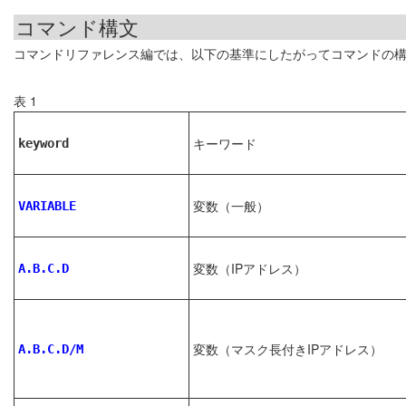
コマンド構文
コマンドリファレンス編では、以下の基準にしたがってコマンドの
表 1
キーワード
keyword
変数（一般）
VARIABLE
変数（IPアドレス）
A.B.C.D
変数（マスク長付きIPアドレス）
A.B.C.D/M