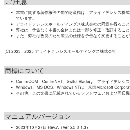
ご注意
本書に関する著作権等の知的財産権は、アライドテレシス株式
ています。
アライドテレシスホールディングス株式会社の同意を得ること
弊社は、予告なく本書の全体または一部を修正・改訂すること
また、弊社は改良のため製品の仕様を予告なく変更することが
(C) 2023 - 2025 アライドテレシスホールディングス株式会社
商標について
CentreCOM、CentreNET、SwitchBladeは、アラ
Windows、MS-DOS、Windows NTは、米国Microsoft 
その他、この文書に記載されているソフトウェアおよび周辺機
マニュアルバージョン
2023年10月27日 Rev.A（Ver.5.5.3-1.3）