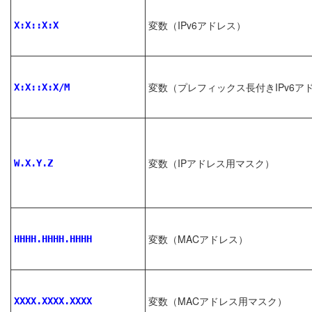
変数（IPv6アドレス）
X:X::X:X
変数（プレフィックス長付きIPv6ア
X:X::X:X/M
変数（IPアドレス用マスク）
W.X.Y.Z
変数（MACアドレス）
HHHH.HHHH.HHHH
変数（MACアドレス用マスク）
XXXX.XXXX.XXXX