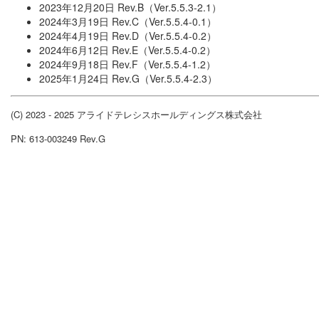
2023年12月20日 Rev.B（Ver.5.5.3-2.1）
2024年3月19日 Rev.C（Ver.5.5.4-0.1）
2024年4月19日 Rev.D（Ver.5.5.4-0.2）
2024年6月12日 Rev.E（Ver.5.5.4-0.2）
2024年9月18日 Rev.F（Ver.5.5.4-1.2）
2025年1月24日 Rev.G（Ver.5.5.4-2.3）
(C) 2023 - 2025 アライドテレシスホールディングス株式会社
PN: 613-003249 Rev.G