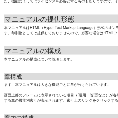
た、機能によってはライセンスを必要とするものもありますので、
マニュアルの提供形態
本マニュアルはHTML（Hyper Text Markup Languag
す。印刷物としては提供しておりませんので、必要な場合はHTML
マニュアルの構成
本マニュアルの構成について説明します。
章構成
まず、本マニュアルは大きな機能ごとに章が分けられています。
画面上部のフレームに表示されている項目（[運用・管理]など）が
する章の機能別索引が表示されます。索引上のリンクをクリックす
章内の構成