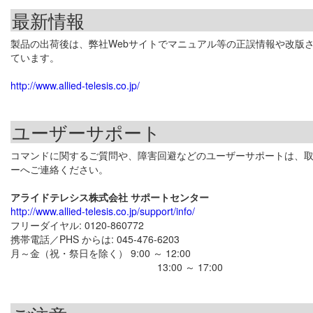
最新情報
製品の出荷後は、弊社Webサイトでマニュアル等の正誤情報や改版
ています。
http://www.allied-telesis.co.jp/
ユーザーサポート
コマンドに関するご質問や、障害回避などのユーザーサポートは、
ーへご連絡ください。
アライドテレシス株式会社 サポートセンター
http://www.allied-telesis.co.jp/support/info/
フリーダイヤル: 0120-860772
携帯電話／PHS からは: 045-476-6203
月～金（祝・祭日を除く） 9:00 ～ 12:00
13:00 ～ 17:00