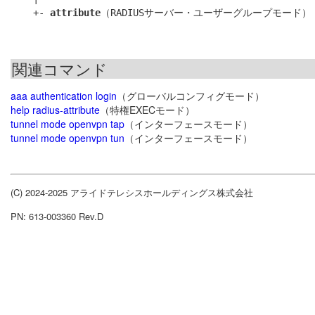
    +- 
attribute
関連コマンド
aaa authentication login
（グローバルコンフィグモード）
help radius-attribute
（特権EXECモード）
tunnel mode openvpn tap
（インターフェースモード）
tunnel mode openvpn tun
（インターフェースモード）
(C) 2024-2025 アライドテレシスホールディングス株式会社
PN: 613-003360 Rev.D