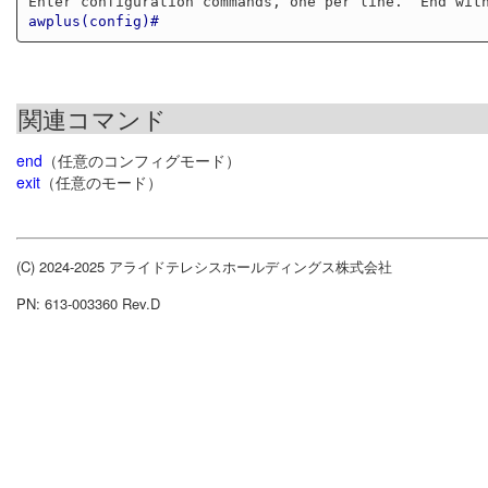
awplus(config)#
関連コマンド
end
（任意のコンフィグモード）
exit
（任意のモード）
(C) 2024-2025 アライドテレシスホールディングス株式会社
PN: 613-003360 Rev.D